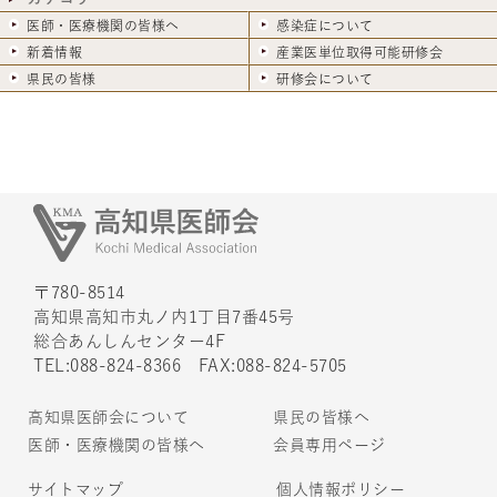
医師・医療機関の皆様へ
感染症について
新着情報
産業医単位取得可能研修会
県民の皆様
研修会について
〒780-8514
高知県高知市丸ノ内1丁目7番45号
総合あんしんセンター4F
TEL:088-824-8366 FAX:088-824-5705
高知県医師会について
県民の皆様へ
医師・医療機関の皆様へ
会員専用ページ
サイトマップ
個人情報ポリシー