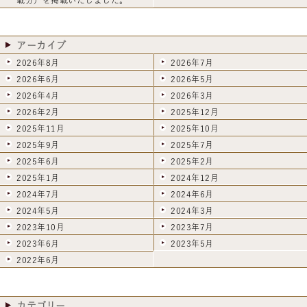
アーカイブ
2026年8月
2026年7月
2026年6月
2026年5月
2026年4月
2026年3月
2026年2月
2025年12月
2025年11月
2025年10月
2025年9月
2025年7月
2025年6月
2025年2月
2025年1月
2024年12月
2024年7月
2024年6月
2024年5月
2024年3月
2023年10月
2023年7月
2023年6月
2023年5月
2022年6月
カテゴリー