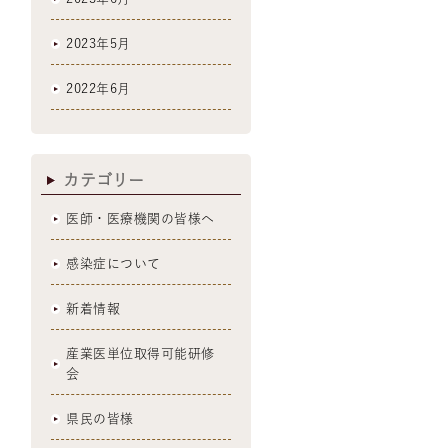
2023年5月
2022年6月
カテゴリー
医師・医療機関の皆様へ
感染症について
新着情報
産業医単位取得可能研修
会
県民の皆様