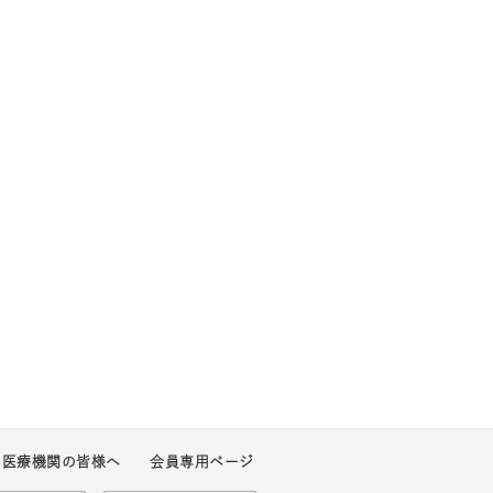
・医療機関の皆様へ
会員専用ページ