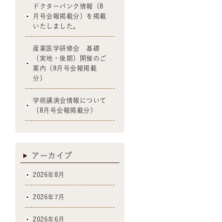
ドクターバンク情報（8
月号会報掲載分）を掲載
いたしました。
産業医学研修会 基礎
（実地・後期）開催のご
案内（8月号会報掲載
分）
学術講演会情報について
（8月号会報掲載分）
アーカイブ
2026年8月
2026年7月
2026年6月