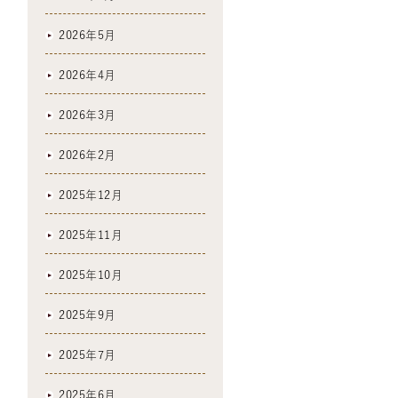
2026年5月
2026年4月
2026年3月
2026年2月
2025年12月
2025年11月
2025年10月
2025年9月
2025年7月
2025年6月