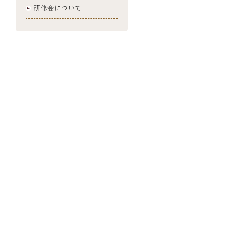
研修会について