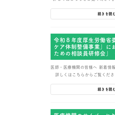
続きを読
令和８年度厚生労働省
ケア体制整備事業」に
ための相談員研修会」
医師・医療機関の皆様へ
新着情
詳しくはこちらからご覧くださ
続きを読