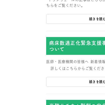
ちらをご覧ください。
続きを読
病床数適正化緊急支援
ついて
医師・医療機関の皆様へ
新着情
詳しくはこちらからご覧くださ
続きを読