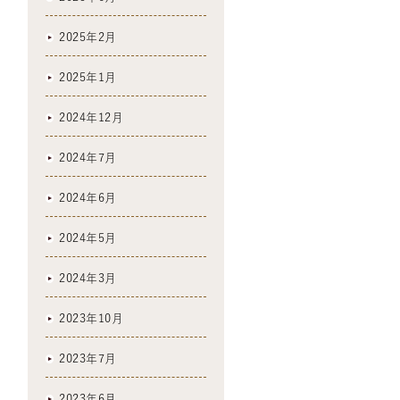
2025年2月
2025年1月
2024年12月
2024年7月
2024年6月
2024年5月
2024年3月
2023年10月
2023年7月
2023年6月