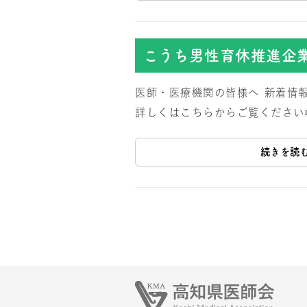
こうち男性育休推進企
医師・医療機関の皆様へ
新着情
詳しくはこちらからご覧ください
続きを読