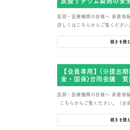
炭酸リチウム製剤の安
医師・医療機関の皆様へ
新着情
詳しくはこちらからご覧ください
続きを読
【会員専用】(※提出期
金・国保)合同会議 
医師・医療機関の皆様へ
新着情
こちらからご覧ください。（会
続きを読