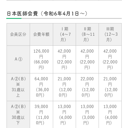
日本医師会費（令和6年4月1日～）
Ⅰ期
Ⅱ期
Ⅲ期
会員区分
会費年額
（4～7
（8～11
（12～3
月）
月）
月）
126,000
42,000
42,000
42,000
円
円
円
円
Ａ①
(66,000
(22,000
(22,000
(22,000
円)
円)
円)
円)
Ａ②(Ｂ)
64,000
21,000
22,000
21,000
※
円
円
円
円
31歳以
（36,00
（12,00
（12,00
（12,00
上
0円）
0円）
0円）
0円）
Ａ②(Ｂ)
39,000
13,000
13,000
13,000
※
円
円
円
円
30歳以
（11,00
（4,000
（3,000
（4,000
下
0円）
円）
円）
円）