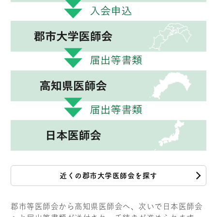
近くの郡市大学医師会を探す
郡市等医師会から高知県医師会へ、次いで日本医師会