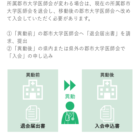
所属郡市大学医師会が変わる場合は、現在の所属郡市
大学医師会を退会し、移動後の郡市大学医師会へ改め
て入会していただく必要があります。
①「異動前」の郡市大学医師会へ「退会届出書」を請
求、提出
②「異動後」の県内または県外の郡市大学医師会で
「入会」の申し込み