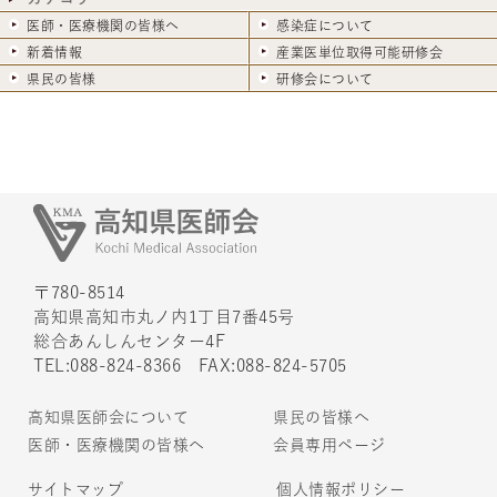
医師・医療機関の皆様へ
感染症について
新着情報
産業医単位取得可能研修会
県民の皆様
研修会について
〒780-8514
高知県高知市丸ノ内1丁目7番45号
総合あんしんセンター4F
TEL:088-824-8366 FAX:088-824-5705
高知県医師会について
県民の皆様へ
医師・医療機関の皆様へ
会員専用ページ
サイトマップ
個人情報ポリシー