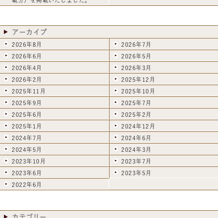
アーカイブ
2026年8月
2026年7月
2026年6月
2026年5月
2026年4月
2026年3月
2026年2月
2025年12月
2025年11月
2025年10月
2025年9月
2025年7月
2025年6月
2025年2月
2025年1月
2024年12月
2024年7月
2024年6月
2024年5月
2024年3月
2023年10月
2023年7月
2023年6月
2023年5月
2022年6月
カテゴリー